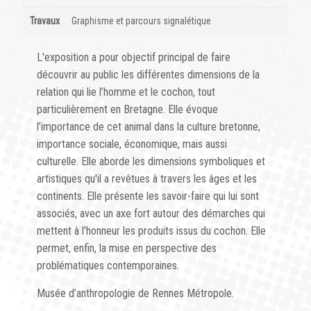
Travaux
Graphisme et parcours signalétique
L'exposition a pour objectif principal de faire
découvrir au public les différentes dimensions de la
relation qui lie l’homme et le cochon, tout
particulièrement en Bretagne. Elle évoque
l’importance de cet animal dans la culture bretonne,
importance sociale, économique, mais aussi
culturelle. Elle aborde les dimensions symboliques et
artistiques qu'il a revêtues à travers les âges et les
continents. Elle présente les savoir-faire qui lui sont
associés, avec un axe fort autour des démarches qui
mettent à l’honneur les produits issus du cochon. Elle
permet, enfin, la mise en perspective des
problématiques contemporaines.
Musée d’anthropologie de Rennes Métropole.