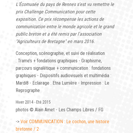
L'Écomusée du pays de Rennes s'est vu remettre le
prix Challenge Communication pour cette
exposition. Ce prix récompense les actions de
communication entre le monde agricole et le grand
public breton et a été remis par l'association
"Agriculteurs de Bretagne" en mars 2016.
Conception, scénographie, et suivi de réalisation
: Trame’s + fondations graphiques - Graphisme,
parcours signalétique + communication : fondations
graphiques - Dispositifs audiovisuels et multimédia :
Mardi8 - Eclairage : Etna Lumière - Impression : Le
Reprographe
Hiver 2014 - Eté 2015
photos © Alain Amet - Les Champs Libres / FG
->
Voir COMMUNICATION : Le cochon, une histoire
bretonne / 2