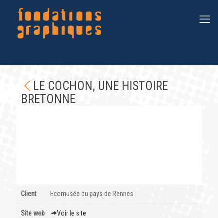
LE COCHON, UNE HISTOIRE
BRETONNE
Client
Ecomusée du pays de Rennes
Site web
Voir le site