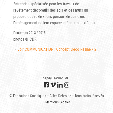
Entreprise spécialisée pour les travaux de
revêtement décoratifs des sols et des murs qui
propose des réalisations personnalisées dans
l’aménagement de leur espace intérieur ou extérieur.
Printemps 2013 / 2015
photos © CDR
->
Voir COMMUNICATION : Concept Deco Resine / 2
Rejoignez-moi sur :
© Fondations Graphiques ~ Gilles Debroise ~ Tous droits réservés
~
Mentions Légales