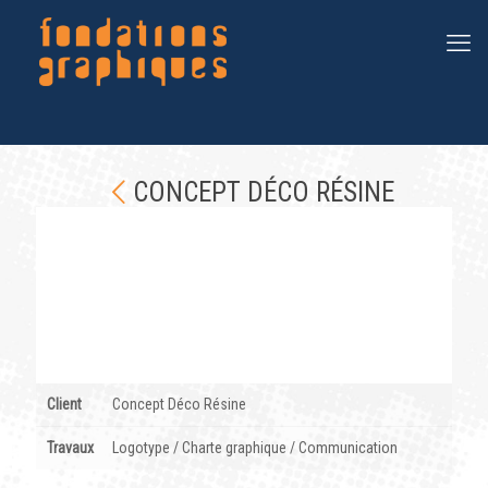
CONCEPT DÉCO RÉSINE
Client
Concept Déco Résine
Travaux
Logotype / Charte graphique / Communication