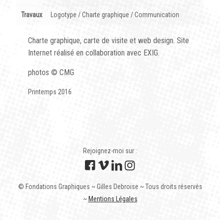
Travaux
Logotype / Charte graphique / Communication
Charte graphique, carte de visite et web design. Site
Internet réalisé en collaboration avec EXIG.
photos © CMG
Printemps 2016
Rejoignez-moi sur :
© Fondations Graphiques ~ Gilles Debroise ~ Tous droits réservés
~
Mentions Légales