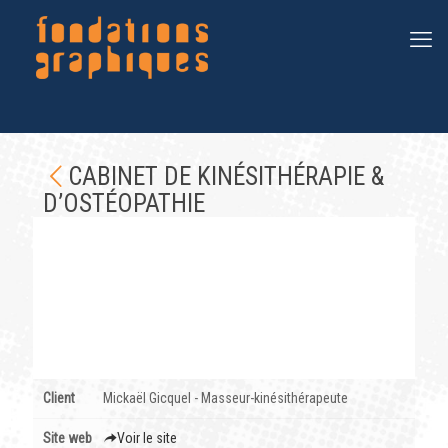
CABINET DE KINÉSITHÉRAPIE &
D’OSTÉOPATHIE
Client
Mickaël Gicquel - Masseur-kinésithérapeute
Site web
Voir le site