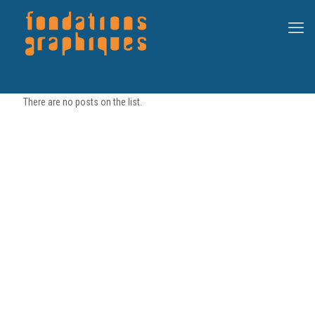
There are no posts on the list.