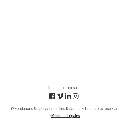
Rejoignez-moi sur :
© Fondations Graphiques ~ Gilles Debroise ~ Tous droits réservés
~
Mentions Légales